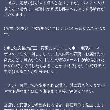
・通常、定形外はポスト投函となりますが、ポストへ入り
きらない場合は、配達員が直接お部屋へお届けする場合が
ございます。
(※留守の場合、宅急便等と同じように不在票が入れられま
す。
) ◆ご注文後の訂正・変更に関しまして◆ ・定形外・ネコ
ポスのご注文に関しまして、注文内容の変更・お届け先の
変更などは当店からの【ご注文確認メール】が配信された
日の14時まででしたら承ることが可能ですが、14時以降の
変更は承ることが出来ません。
・万が一お届け先を変更される場合、誠に恐れ入りますが
ヤマト運輸または日本郵便まで直接ご連絡ください。
当店にて変更をご希望される場合、郵便局側で発生します