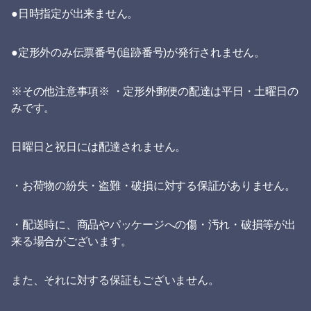
●日時指定が出来ません。
●定形外のみ伝票番号(追跡番号)が発行されません。
※その他注意事項※ ・定形外郵便の配達は平日・土曜日の
みです。
日曜日と祝日には配達されません。
・お荷物の紛失・盗難・破損に対する保証がありません。
・配送時に、商品やパッケージへの傷・汚れ・破損等が出
来る場合がございます。
また、それに対する保証もございません。