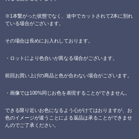
※1本繋がった状態でなく、途中でカットされて2本に別れ
ている場合がございます。
その場合は長めにお入れしております。
・ロットにより色合いが異なる場合がございます。
前回お買い上げの商品と色が合わない場合がございます。
・画像では100%同じお色を表現することができません。
できる限り近いお色になるよう心がけてはおりますが、お
色のイメージが違うことによる返品は承ることができませ
んのでご了承ください。