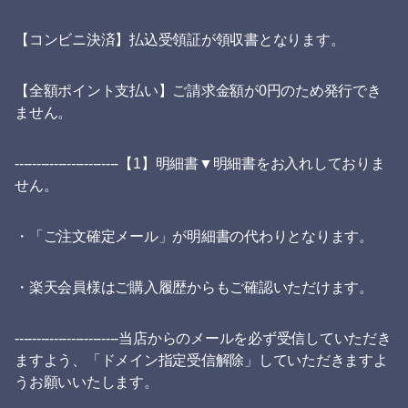
【コンビニ決済】払込受領証が領収書となります。
【全額ポイント支払い】ご請求金額が0円のため発行でき
ません。
------------------------【1】明細書▼明細書をお入れしておりま
せん。
・「ご注文確定メール」が明細書の代わりとなります。
・楽天会員様はご購入履歴からもご確認いただけます。
------------------------当店からのメールを必ず受信していただき
ますよう、「ドメイン指定受信解除」していただきますよ
うお願いいたします。