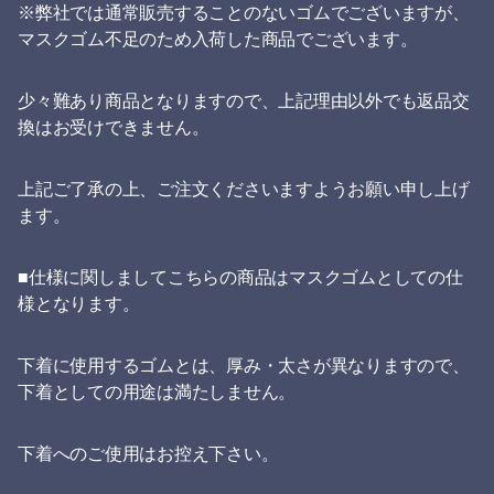
※弊社では通常販売することのないゴムでございますが、
マスクゴム不足のため入荷した商品でございます。
少々難あり商品となりますので、上記理由以外でも返品交
換はお受けできません。
上記ご了承の上、ご注文くださいますようお願い申し上げ
ます。
■仕様に関しましてこちらの商品はマスクゴムとしての仕
様となります。
下着に使用するゴムとは、厚み・太さが異なりますので、
下着としての用途は満たしません。
下着へのご使用はお控え下さい。