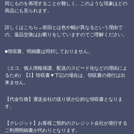
同じものを再現することが難しく、このような現象はどの
商品にも見られます。
詳しくはこちら→前回とは色や幅が異なるという理由で
の、返品交換はお断りをしていますのでご理解ください。
■領収書、明細書は同封しておりません。
（エコ、個人情報保護、配送のスピード化などの理由によ
るため）【1】領収書▼下記の場合は、領収書の発行は出
来ません。
【代金引換】運送会社の送り状が公的な領収書となりま
す。
【クレジット】お客様ご契約のクレジット会社が発行する
ご利用明細書が代わりとなります。