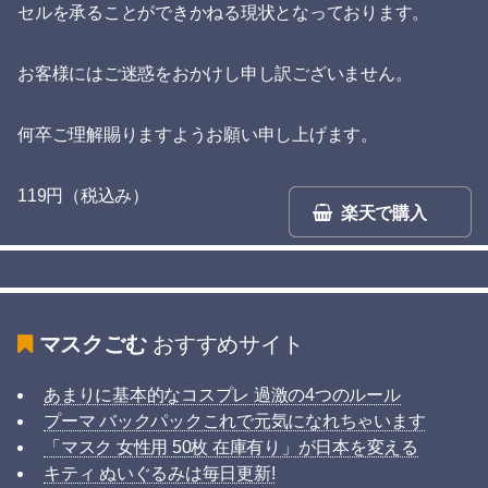
セルを承ることができかねる現状となっております。
お客様にはご迷惑をおかけし申し訳ございません。
何卒ご理解賜りますようお願い申し上げます。
119円（税込み）
楽天で購入
マスクごむ
おすすめサイト
あまりに基本的なコスプレ 過激の4つのルール
プーマ バックパックこれで元気になれちゃいます
「マスク 女性用 50枚 在庫有り」が日本を変える
キティ ぬいぐるみは毎日更新!