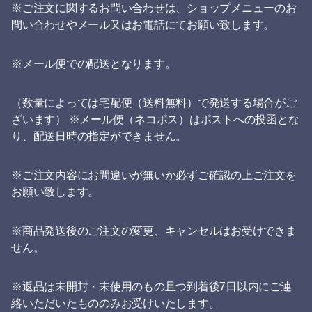
※ご注文に関するお問い合わせは、ショップメニューのお
問い合わせやメール又はお電話にてお願い致します。
※メール便での配送となります。
（数量によっては宅配便（送料無料）で発送する場合がご
ざいます） ※メール便（ネコポス）はポストへの投函とな
り、配送日時の指定ができません。
※ご注文内容にお間違いが無いか必ずご確認の上ご注文を
お願い致します。
※商品発送後のご注文の変更、キャンセルはお受けできま
せん。
※返品は未開封・未使用のもの且つ到着後7日以内にご連
絡いただいたもののみお受けいたします。