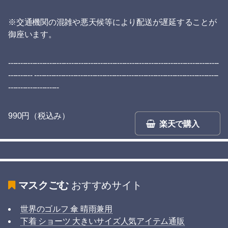
※交通機関の混雑や悪天候等により配送が遅延することが
御座います。
---------------------------------------------------------------------------------------
---------- ----------------------------------------------------------------------------
---------------------
990円（税込み）
楽天で購入
マスクごむ
おすすめサイト
世界のゴルフ 傘 晴雨兼用
下着 ショーツ 大きいサイズ人気アイテム通販