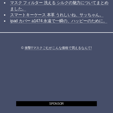
マスク フィルター 洗える シルクの魅力についてまとめ
ました。
スマートキーケース 本革 うれしいね、サッちゃん。
ipad カバー a1474 永遠で一瞬の、ハッピーのために。
©
衝撃!!マスクごむがこんな価格で買えるなんて!
SPONSOR