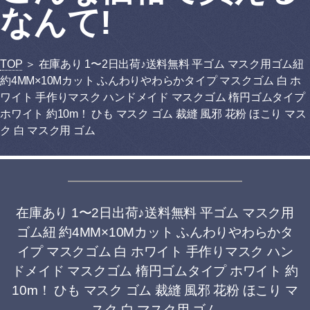
なんて!
TOP
＞ 在庫あり 1〜2日出荷♪送料無料 平ゴム マスク用ゴム紐
約4MM×10Mカット ふんわりやわらかタイプ マスクゴム 白 ホ
ワイト 手作りマスク ハンドメイド マスクゴム 楕円ゴムタイプ
ホワイト 約10m！ ひも マスク ゴム 裁縫 風邪 花粉 ほこり マス
ク 白 マスク用 ゴム
在庫あり 1〜2日出荷♪送料無料 平ゴム マスク用
ゴム紐 約4MM×10Mカット ふんわりやわらかタ
イプ マスクゴム 白 ホワイト 手作りマスク ハン
ドメイド マスクゴム 楕円ゴムタイプ ホワイト 約
10m！ ひも マスク ゴム 裁縫 風邪 花粉 ほこり マ
スク 白 マスク用 ゴム